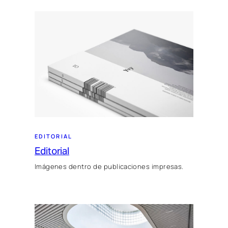
EDITORIAL
Editorial
Imágenes dentro de publicaciones impresas.