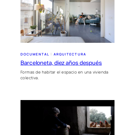
 | 
DOCUMENTAL
ARQUITECTURA
Barceloneta, diez años después
Formas de habitar el espacio en una vivienda
colectiva.