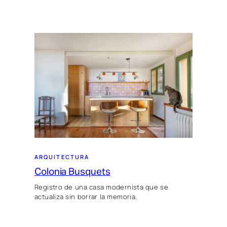
ARQUITECTURA
Colonia Busquets
Registro de una casa modernista que se
actualiza sin borrar la memoria.