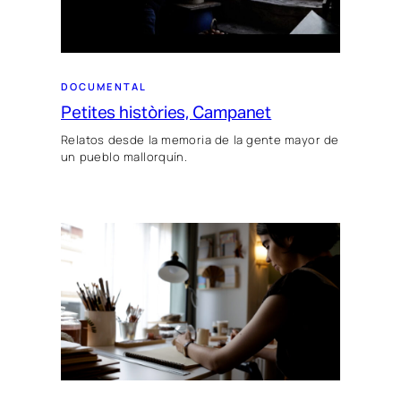
DOCUMENTAL
Petites històries, Campanet
Relatos desde la memoria de la gente mayor de
un pueblo mallorquín.