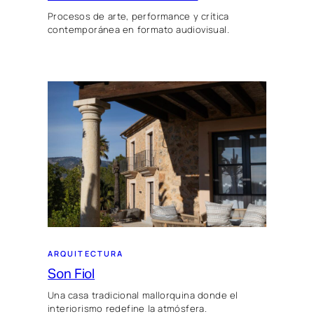
Procesos de arte, performance y crítica
contemporánea en formato audiovisual.
ARQUITECTURA
Son Fiol
Una casa tradicional mallorquina donde el
interiorismo redefine la atmósfera.