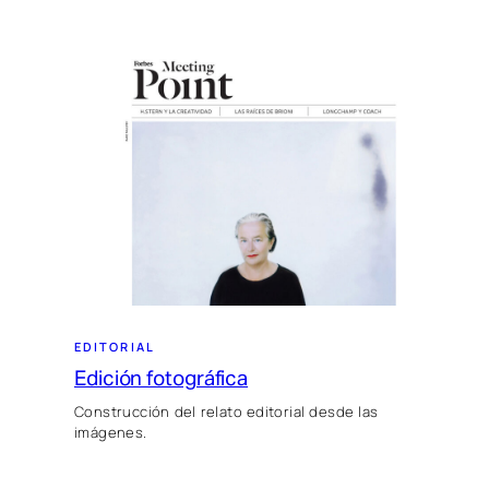
EDITORIAL
Edición fotográfica
Construcción del relato editorial desde las
imágenes.