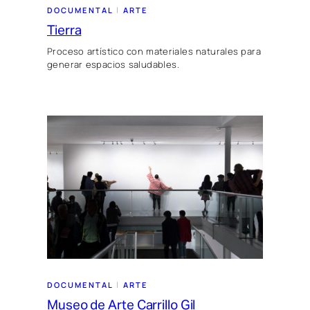
 | 
DOCUMENTAL
ARTE
Tierra
Proceso artístico con materiales naturales para
generar espacios saludables.
 | 
DOCUMENTAL
ARTE
Museo de Arte Carrillo Gil