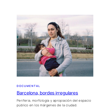
DOCUMENTAL
Barcelona, bordes irregulares
Periferia, morfología y apropiación del espacio
público en los márgenes de la ciudad.