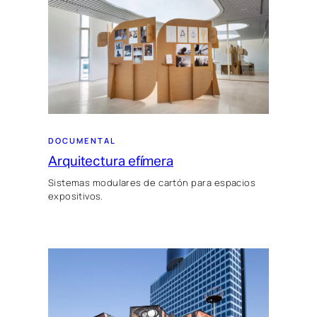
DOCUMENTAL
Arquitectura efímera
Sistemas modulares de cartón para espacios
expositivos.