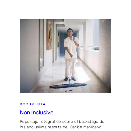
DOCUMENTAL
Non Inclusive
Reportaje fotográfico sobre el backstage de
los exclusivos resorts del Caribe mexicano.