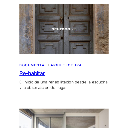
 | 
DOCUMENTAL
ARQUITECTURA
Re-habitar
El inicio de una rehabilitación desde la escucha
y la observación del lugar.