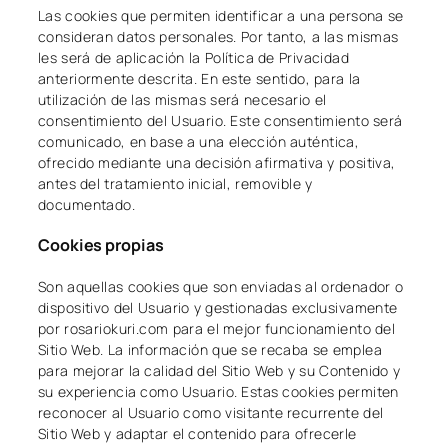
Las cookies que permiten identificar a una persona se
consideran datos personales. Por tanto, a las mismas
les será de aplicación la Política de Privacidad
anteriormente descrita. En este sentido, para la
utilización de las mismas será necesario el
consentimiento del Usuario. Este consentimiento será
comunicado, en base a una elección auténtica,
ofrecido mediante una decisión afirmativa y positiva,
antes del tratamiento inicial, removible y
documentado.
Cookies propias
Son aquellas cookies que son enviadas al ordenador o
dispositivo del Usuario y gestionadas exclusivamente
por rosariokuri.com para el mejor funcionamiento del
Sitio Web. La información que se recaba se emplea
para mejorar la calidad del Sitio Web y su Contenido y
su experiencia como Usuario. Estas cookies permiten
reconocer al Usuario como visitante recurrente del
Sitio Web y adaptar el contenido para ofrecerle