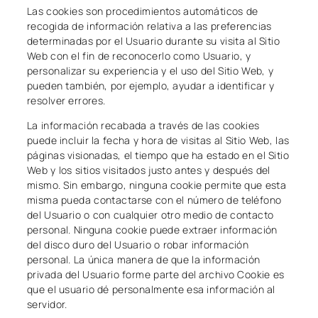
Las cookies son procedimientos automáticos de
recogida de información relativa a las preferencias
determinadas por el Usuario durante su visita al Sitio
Web con el fin de reconocerlo como Usuario, y
personalizar su experiencia y el uso del Sitio Web, y
pueden también, por ejemplo, ayudar a identificar y
resolver errores.
La información recabada a través de las cookies
puede incluir la fecha y hora de visitas al Sitio Web, las
páginas visionadas, el tiempo que ha estado en el Sitio
Web y los sitios visitados justo antes y después del
mismo. Sin embargo, ninguna cookie permite que esta
misma pueda contactarse con el número de teléfono
del Usuario o con cualquier otro medio de contacto
personal. Ninguna cookie puede extraer información
del disco duro del Usuario o robar información
personal. La única manera de que la información
privada del Usuario forme parte del archivo Cookie es
que el usuario dé personalmente esa información al
servidor.