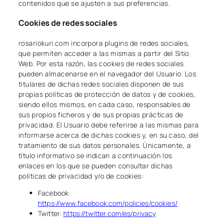
contenidos que se ajusten a sus preferencias.
Cookies de redes sociales
rosariokuri.com incorpora plugins de redes sociales,
que permiten acceder a las mismas a partir del Sitio
Web. Por esta razón, las cookies de redes sociales
pueden almacenarse en el navegador del Usuario. Los
titulares de dichas redes sociales disponen de sus
propias políticas de protección de datos y de cookies,
siendo ellos mismos, en cada caso, responsables de
sus propios ficheros y de sus propias prácticas de
privacidad. El Usuario debe referirse a las mismas para
informarse acerca de dichas cookies y, en su caso, del
tratamiento de sus datos personales. Únicamente, a
título informativo se indican a continuación los
enlaces en los que se pueden consultar dichas
políticas de privacidad y/o de cookies:
Facebook:
https://www.facebook.com/policies/cookies/
Twitter:
https://twitter.com/es/privacy