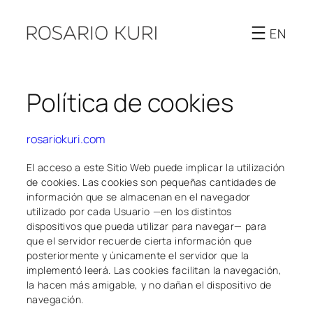
Saltar
al
EN
contenido
Política de cookies
rosariokuri.com
El acceso a este Sitio Web puede implicar la utilización
de cookies. Las cookies son pequeñas cantidades de
información que se almacenan en el navegador
utilizado por cada Usuario —en los distintos
dispositivos que pueda utilizar para navegar— para
que el servidor recuerde cierta información que
posteriormente y únicamente el servidor que la
implementó leerá. Las cookies facilitan la navegación,
la hacen más amigable, y no dañan el dispositivo de
navegación.